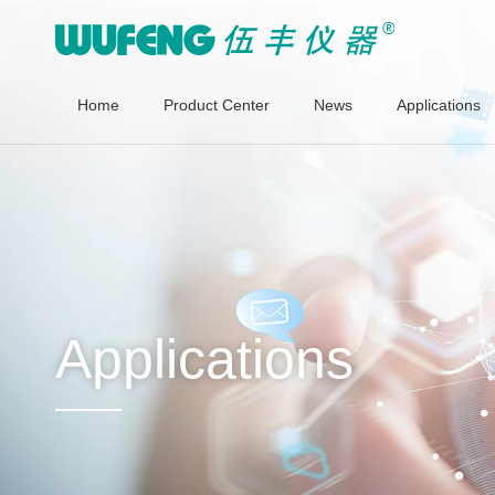
Home
Product Center
News
Applications
Applications