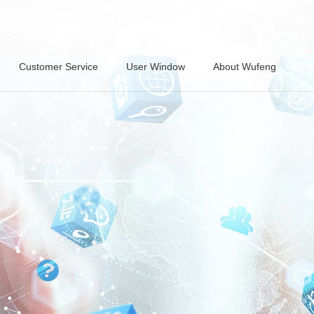
Customer Service
User Window
About Wufeng