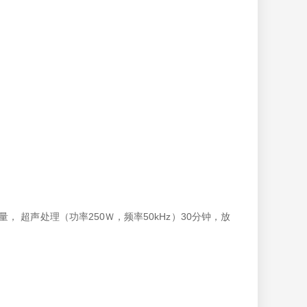
 超声处理（功率250Ｗ，频率50kHz）30分钟，放