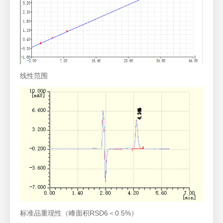
线性范围
标准品重现性（峰面积RSD6＜0.5%）