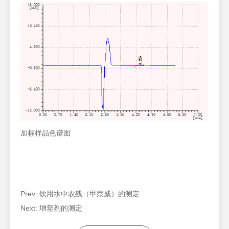
加标样品色谱图
Prev:
饮用水中农残（甲萘威）的测定
Next:
增塑剂的测定