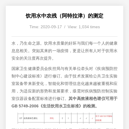
饮用水中农残（阿特拉津）的测定
Time: 2020-09-17 / View: 1,034 times
水，乃生命之源。饮用水质量的好坏与我们每一个人的健康
息息相关。突如其来的一场疫情，更是让所有人对于饮用水
安全的关注度再次提升。
国家卫生健康委员会疾控局与有关单位牵头对《疾病预防控
制中心建设标准》进行修订。由于技术发展给公共卫生实验
室装备带来新变化，智能化和管理信息化越来越被重视和应
用，为适应新的形势和发展要求，亟需对疾病预防控制实验
室仪器设备配置标准进行修订。
其中高效液相色谱仪可用于
GB 5749-2006
《生活饮用水卫生标准》的检测。