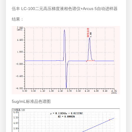
伍丰 LC-100二元高压梯度液相色谱仪+Arcus 5自动进样器
结果：
5ug/mL标准品色谱图